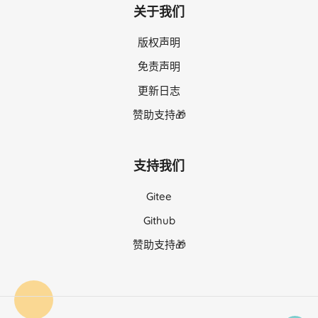
关于我们
版权声明
免责声明
更新日志
赞助支持🎁
支持我们
Gitee
Github
赞助支持🎁