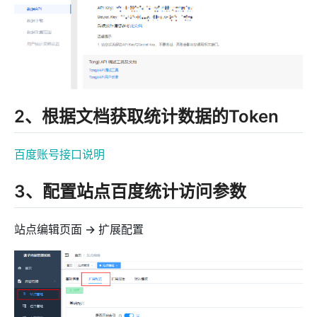
2、根据文档获取统计数据的Token
百度账号接口说明
3、配置站点百度统计访问参数
站点编辑页面 -> 扩展配置