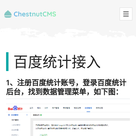
ChestnutCMS
百度统计接入
1、注册百度统计账号，登录百度统计
后台，找到数据管理菜单，如下图：