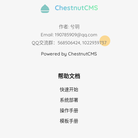
ChestnutCMS
作者: 兮玥
Email: 190785909@qq.com
QQ交流群：568506424, 1022939737
Powered by ChestnutCMS
帮助文档
快速开始
系统部署
操作手册
模板手册