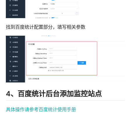
找到百度统计配置部分，填写相关参数
4、百度统计后台添加监控站点
具体操作请参考百度统计使用手册