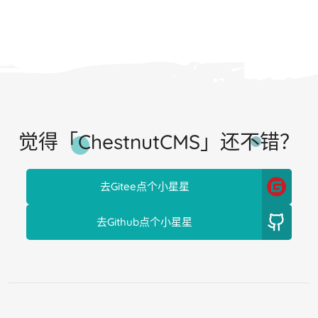
觉得「ChestnutCMS」还不错？
去Gitee点个小星星
去Github点个小星星