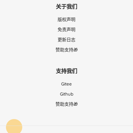
关于我们
版权声明
免责声明
更新日志
赞助支持🎁
支持我们
Gitee
Github
赞助支持🎁