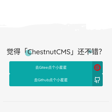
觉得「ChestnutCMS」还不错？
去Gitee点个小星星
去Github点个小星星