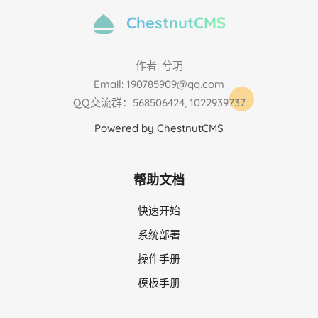
ChestnutCMS
作者: 兮玥
Email: 190785909@qq.com
QQ交流群：568506424, 1022939737
Powered by ChestnutCMS
帮助文档
快速开始
系统部署
操作手册
模板手册