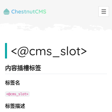
ChestnutCMS
<@cms_slot>
内容插槽标签
标签名
<@cms_slot>
标签描述